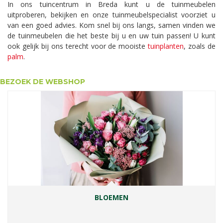
In ons tuincentrum in Breda kunt u de tuinmeubelen
uitproberen, bekijken en onze tuinmeubelspecialist voorziet u
van een goed advies. Kom snel bij ons langs, samen vinden we
de tuinmeubelen die het beste bij u en uw tuin passen! U kunt
ook gelijk bij ons terecht voor de mooiste
tuinplanten
, zoals de
palm
.
BEZOEK DE WEBSHOP
BLOEMEN