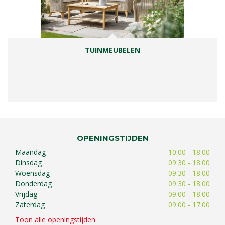
TUINMEUBELEN
OPENINGSTIJDEN
Maandag
10:00 - 18:00
Dinsdag
09:30 - 18:00
Woensdag
09:30 - 18:00
Donderdag
09:30 - 18:00
Vrijdag
09:00 - 18:00
Zaterdag
09:00 - 17:00
Toon alle openingstijden