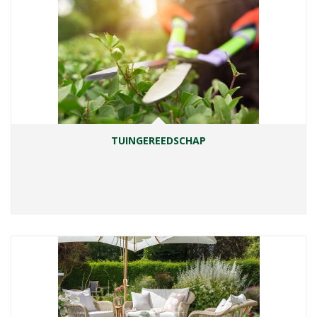
TUINGEREEDSCHAP