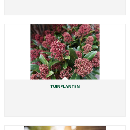
TUINPLANTEN