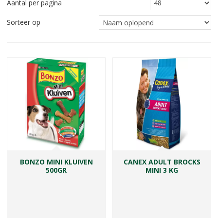
Aantal per pagina
Sorteer op
BONZO MINI KLUIVEN
CANEX ADULT BROCKS
500GR
MINI 3 KG