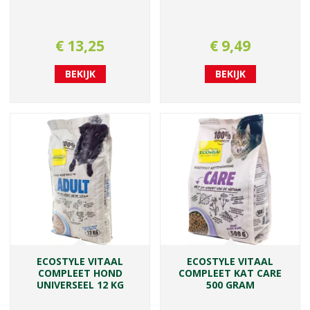
€
13
,
25
€
9
,
49
BEKIJK
BEKIJK
ECOSTYLE VITAAL
ECOSTYLE VITAAL
COMPLEET HOND
COMPLEET KAT CARE
UNIVERSEEL 12 KG
500 GRAM