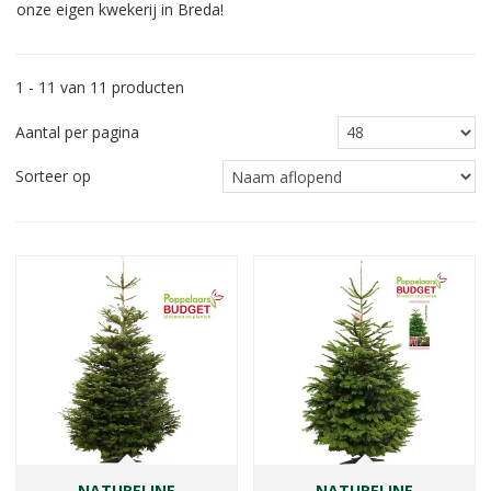
onze eigen kwekerij in Breda!
1 - 11 van 11 producten
Aantal per pagina
Sorteer op
NATURELINE
NATURELINE