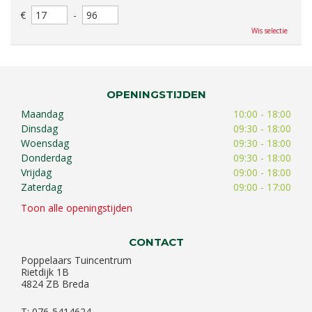
€
-
Wis selectie
OPENINGSTIJDEN
Maandag
10:00 - 18:00
Dinsdag
09:30 - 18:00
Woensdag
09:30 - 18:00
Donderdag
09:30 - 18:00
Vrijdag
09:00 - 18:00
Zaterdag
09:00 - 17:00
Toon alle openingstijden
CONTACT
Poppelaars Tuincentrum
Rietdijk 1B
4824 ZB Breda
T: 076-5414624