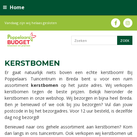
Home
Vandaag zijn wij helaas gesloten
KERSTBOMEN
Er gaat natuurlijk niets boven een echte kerstboom! Bij
Poppelaars Tuincentrum in Breda bent u voor een ruim
assortiment
kerstbomen
op het juiste adres. Wij verkopen
kerstbomen tegen de beste prijzen. Bekijk hieronder de
kerstbomen in onze webshop. Wij bezorgen in bijna heel Breda.
Ben je benieuwd of we ook bij jou bezorgen? Vul dan jouw
postcode in bij het bezorgadres. Voor 12 uur besteld, is dezelfde
dag nog bezorgd!
Benieuwd naar ons gehele assortiment aan kerstbomen? Kom
dan langs in ons tuincentrum. Ook verkopen wij kerstbomen uit