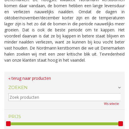
komen daar vandaan, de bomen hebben een lange levensduur
en verliezen nauwelijks naalden. Omdat de dagen in
oktober/november/december korter zijn en de temperaturen
lager zijn is het zo dat de bomen in die periode nauwelijks meer
groeien. Dat is ook de beste periode om te kappen. Het
voordeel daarvan is dat ​ze bij kappen in betere staat blijven en
minder naalden verliezen, want ze kunnen bij kou vocht beter
vast houden. De Nordmann kerstbomen die we uit Denemarken
halen zoeken wij met een zeer kritische blik uit. Tevredenheid
van onze klanten staat hoog in het vaandel.
« terug naar producten
ZOEKEN
Wis selectie
PRIJS