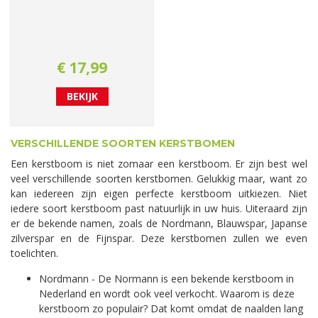
€
17
,
99
BEKIJK
VERSCHILLENDE SOORTEN KERSTBOMEN
Een kerstboom is niet zomaar een kerstboom. Er zijn best wel
veel verschillende soorten kerstbomen. Gelukkig maar, want zo
kan iedereen zijn eigen perfecte kerstboom uitkiezen. Niet
iedere soort kerstboom past natuurlijk in uw huis. Uiteraard zijn
er de bekende namen, zoals de Nordmann, Blauwspar, Japanse
zilverspar en de Fijnspar. Deze kerstbomen zullen we even
toelichten.
Nordmann - De Normann is een bekende kerstboom in
Nederland en wordt ook veel verkocht. Waarom is deze
kerstboom zo populair? Dat komt omdat de naalden lang