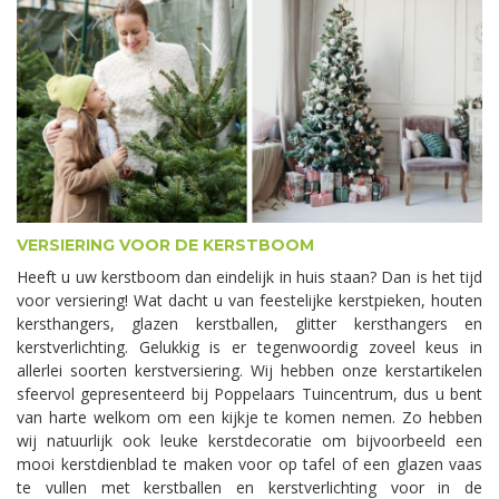
VERSIERING VOOR DE KERSTBOOM
Heeft u uw kerstboom dan eindelijk in huis staan? Dan is het tijd
voor versiering! Wat dacht u van feestelijke kerstpieken, houten
kersthangers, glazen kerstballen, glitter kersthangers en
kerstverlichting. Gelukkig is er tegenwoordig zoveel keus in
allerlei soorten kerstversiering. Wij hebben onze kerstartikelen
sfeervol gepresenteerd bij Poppelaars Tuincentrum, dus u bent
van harte welkom om een kijkje te komen nemen. Zo hebben
wij natuurlijk ook leuke kerstdecoratie om bijvoorbeeld een
mooi kerstdienblad te maken voor op tafel of een glazen vaas
te vullen met kerstballen en kerstverlichting voor in de