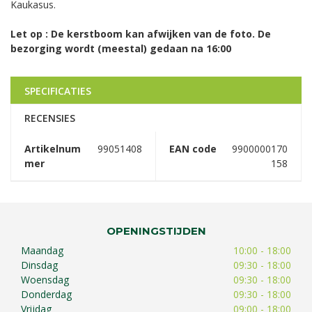
Kaukasus.
Let op : De kerstboom kan afwijken van de foto. De
bezorging wordt (meestal) gedaan na 16:00
SPECIFICATIES
RECENSIES
Artikelnum
99051408
EAN code
9900000170
mer
158
OPENINGSTIJDEN
Maandag
10:00 - 18:00
Dinsdag
09:30 - 18:00
Woensdag
09:30 - 18:00
Donderdag
09:30 - 18:00
Vrijdag
09:00 - 18:00