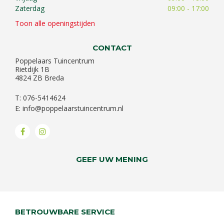
Zaterdag
09:00 - 17:00
Toon alle openingstijden
CONTACT
Poppelaars Tuincentrum
Rietdijk 1B
4824 ZB Breda
T: 076-5414624
E:
info@poppelaarstuincentrum.nl
GEEF UW MENING
BETROUWBARE SERVICE