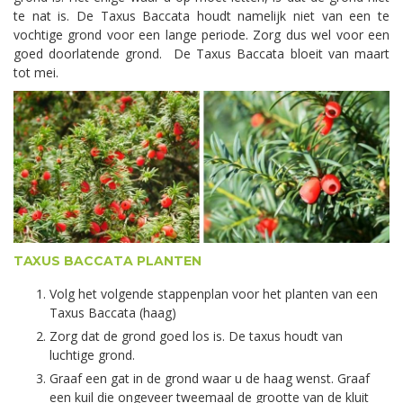
te nat is. De Taxus Baccata houdt namelijk niet van een te
vochtige grond voor een lange periode. Zorg dus wel voor een
goed doorlatende grond. De Taxus Baccata bloeit van maart
tot mei.
TAXUS BACCATA PLANTEN
Volg het volgende stappenplan voor het planten van een
Taxus Baccata (haag)
Zorg dat de grond goed los is. De taxus houdt van
luchtige grond.
Graaf een gat in de grond waar u de haag wenst. Graaf
een kuil die ongeveer tweemaal de grootte van de kluit