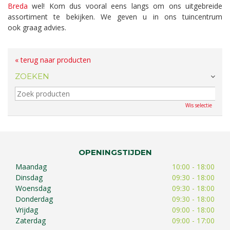
Breda
wel! Kom dus vooral eens langs om ons uitgebreide
assortiment te bekijken. We geven u in ons tuincentrum
ook graag advies.
« terug naar producten
ZOEKEN
Wis selectie
OPENINGSTIJDEN
Maandag
10:00 - 18:00
Dinsdag
09:30 - 18:00
Woensdag
09:30 - 18:00
Donderdag
09:30 - 18:00
Vrijdag
09:00 - 18:00
Zaterdag
09:00 - 17:00