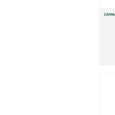
CAVIA