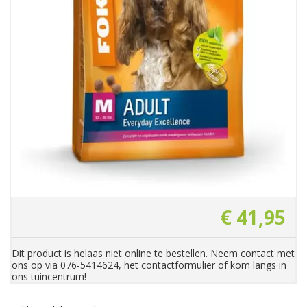
€
41
,
95
Dit product is helaas niet online te bestellen. Neem contact met
ons op via 076-5414624, het contactformulier of kom langs in
ons tuincentrum!