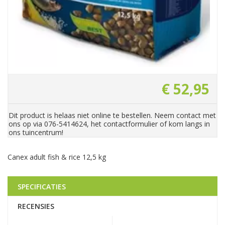
€
52
,
95
Dit product is helaas niet online te bestellen. Neem contact met
ons op via 076-5414624, het contactformulier of kom langs in
ons tuincentrum!
Canex adult fish & rice 12,5 kg
SPECIFICATIES
RECENSIES