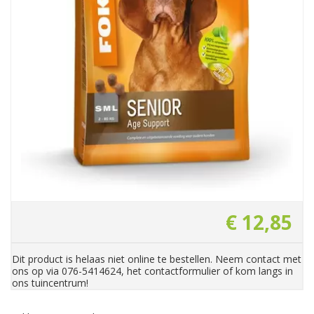
€
12
,
85
Dit product is helaas niet online te bestellen. Neem contact met
ons op via 076-5414624, het contactformulier of kom langs in
ons tuincentrum!