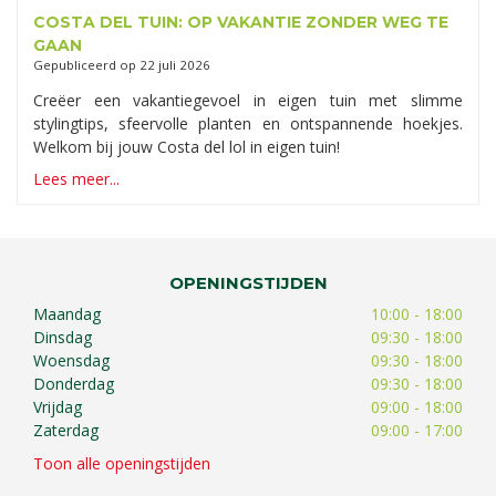
COSTA DEL TUIN: OP VAKANTIE ZONDER WEG TE
GAAN
Gepubliceerd op
22 juli 2026
Creëer een vakantiegevoel in eigen tuin met slimme
stylingtips, sfeervolle planten en ontspannende hoekjes.
Welkom bij jouw Costa del lol in eigen tuin!
Lees meer...
OPENINGSTIJDEN
Maandag
10:00 - 18:00
Dinsdag
09:30 - 18:00
Woensdag
09:30 - 18:00
Donderdag
09:30 - 18:00
Vrijdag
09:00 - 18:00
Zaterdag
09:00 - 17:00
Toon alle openingstijden