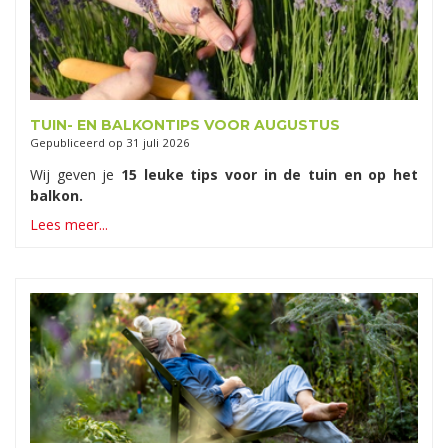
TUIN- EN BALKONTIPS VOOR AUGUSTUS
Gepubliceerd op
31 juli 2026
Wij geven je
15 leuke tips voor in de tuin en op het
balkon.
Lees meer...