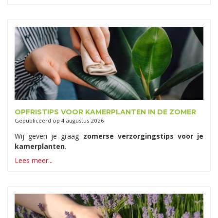
OPFRISTIPS VOOR KAMERPLANTEN IN DE ZOMER
Gepubliceerd op
4 augustus 2026
Wij geven je graag
zomerse verzorgingstips voor je
kamerplanten
.
Lees meer...