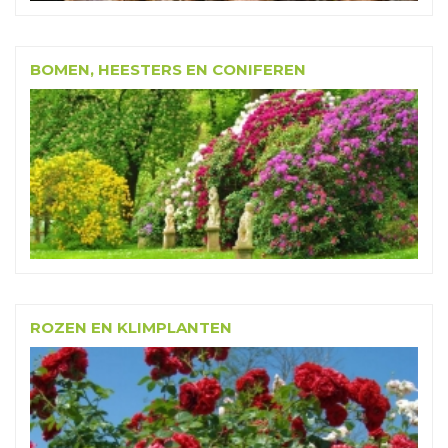
BOMEN, HEESTERS EN CONIFEREN
ROZEN EN KLIMPLANTEN