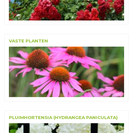
VASTE PLANTEN
PLUIMHORTENSIA (HYDRANGEA PANICULATA)