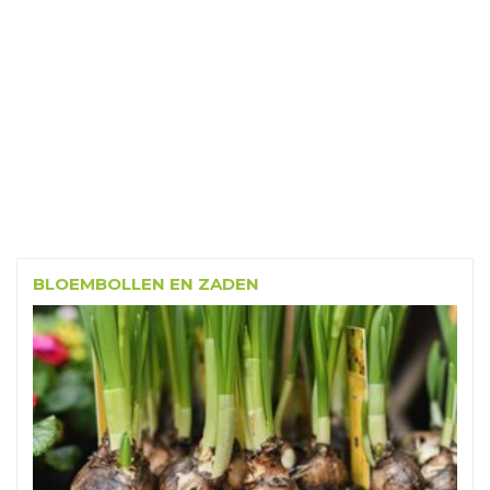
BLOEMBOLLEN EN ZADEN