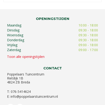
OPENINGSTIJDEN
Maandag
10:00 - 18:00
Dinsdag
09:30 - 18:00
Woensdag
09:30 - 18:00
Donderdag
09:30 - 18:00
Vrijdag
09:00 - 18:00
Zaterdag
09:00 - 17:00
Toon alle openingstijden
CONTACT
Poppelaars Tuincentrum
Rietdijk 1B
4824 ZB Breda
T: 076-5414624
E:
info@poppelaarstuincentrum.nl