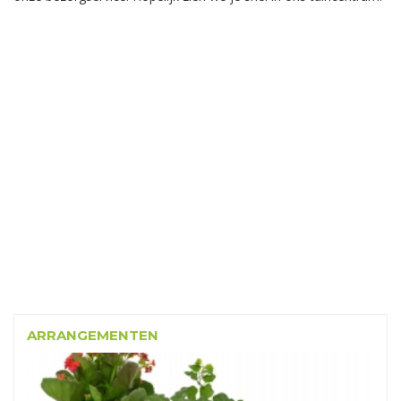
ARRANGEMENTEN