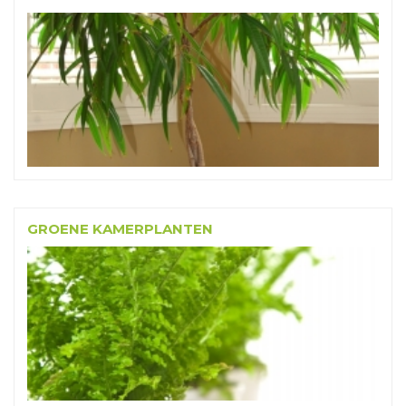
GROENE KAMERPLANTEN