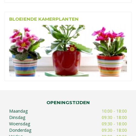
BLOEIENDE KAMERPLANTEN
OPENINGSTIJDEN
Maandag
10:00 - 18:00
Dinsdag
09:30 - 18:00
Woensdag
09:30 - 18:00
Donderdag
09:30 - 18:00