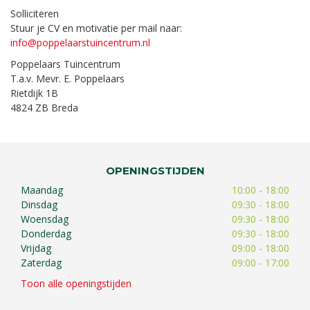
Solliciteren
Stuur je CV en motivatie per mail naar:
info@poppelaarstuincentrum.nl
Poppelaars Tuincentrum
T.a.v. Mevr. E. Poppelaars
Rietdijk 1B
4824 ZB Breda
OPENINGSTIJDEN
Maandag
10:00 - 18:00
Dinsdag
09:30 - 18:00
Woensdag
09:30 - 18:00
Donderdag
09:30 - 18:00
Vrijdag
09:00 - 18:00
Zaterdag
09:00 - 17:00
Toon alle openingstijden