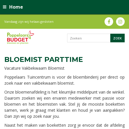
Home
Vandaag zijn wij helaas gesloten
BLOEMIST PARTTIME
Vacature Vakbekwaam Bloemist
Poppelaars Tuincentrum is voor de bloembinderij per direct op
zoek naar een vakbekwaam bloemist.
Onze bloemenafdeling is het kleurrijke middelpunt van de winkel.
Daarom zoeken wij een ervaren medewerker met passie voor
bloemen en het bloemisten vak. Stel jij de mooiste boeketten
samen, werk je graag met klanten en houd je van aanpakken?
Dan zijn wij op zoek naar jou.
Naast het maken van boeketten zorg je ervoor dat de afdeling