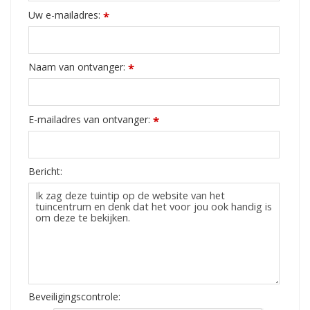
Uw e-mailadres:
*
Naam van ontvanger:
*
E-mailadres van ontvanger:
*
Bericht:
Beveiligingscontrole: