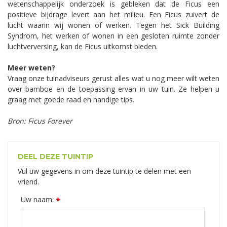
wetenschappelijk onderzoek is gebleken dat de Ficus een
positieve bijdrage levert aan het milieu. Een Ficus zuivert de
lucht waarin wij wonen of werken. Tegen het Sick Building
Syndrom, het werken of wonen in een gesloten ruimte zonder
luchtverversing, kan de Ficus uitkomst bieden.
Meer weten?
Vraag onze tuinadviseurs gerust alles wat u nog meer wilt weten
over bamboe en de toepassing ervan in uw tuin. Ze helpen u
graag met goede raad en handige tips.
Bron: Ficus Forever
DEEL DEZE TUINTIP
Vul uw gegevens in om deze tuintip te delen met een
vriend.
Uw naam:
*