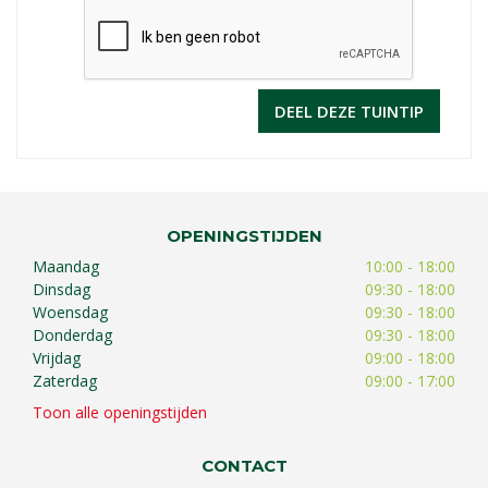
OPENINGSTIJDEN
Maandag
10:00 - 18:00
Dinsdag
09:30 - 18:00
Woensdag
09:30 - 18:00
Donderdag
09:30 - 18:00
Vrijdag
09:00 - 18:00
Zaterdag
09:00 - 17:00
Toon alle openingstijden
CONTACT