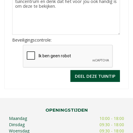
Beveiligingscontrole:
OPENINGSTIJDEN
Maandag
10:00 - 18:00
Dinsdag
09:30 - 18:00
Woensdag
09:30 - 18:00