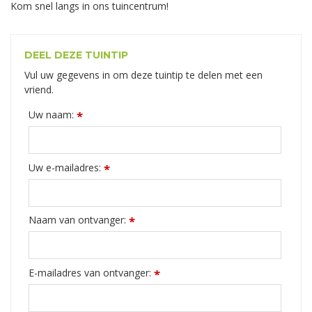
Kom snel langs in ons tuincentrum!
DEEL DEZE TUINTIP
Vul uw gegevens in om deze tuintip te delen met een
vriend.
Uw naam:
*
Uw e-mailadres:
*
Naam van ontvanger:
*
E-mailadres van ontvanger:
*