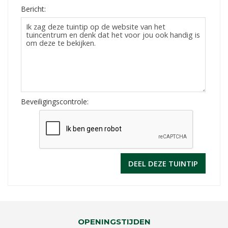
Bericht:
Beveiligingscontrole:
OPENINGSTIJDEN