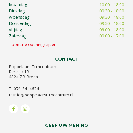
Maandag
10:00 - 18:00
Dinsdag
09:30 - 18:00
Woensdag
09:30 - 18:00
Donderdag
09:30 - 18:00
Vrijdag
09:00 - 18:00
Zaterdag
09:00 - 17:00
Toon alle openingstijden
CONTACT
Poppelaars Tuincentrum
Rietdijk 1B
4824 ZB Breda
T: 076-5414624
E:
info@poppelaarstuincentrum.nl
GEEF UW MENING