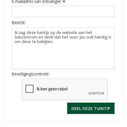
E-mailadres van ontvanger:
*
Bericht:
Beveiligingscontrole: