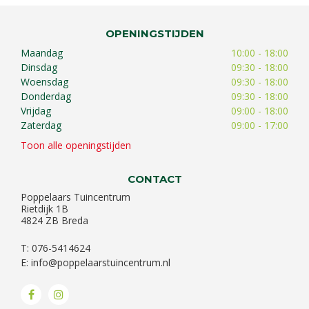
OPENINGSTIJDEN
Maandag
10:00 - 18:00
Dinsdag
09:30 - 18:00
Woensdag
09:30 - 18:00
Donderdag
09:30 - 18:00
Vrijdag
09:00 - 18:00
Zaterdag
09:00 - 17:00
Toon alle openingstijden
CONTACT
Poppelaars Tuincentrum
Rietdijk 1B
4824 ZB Breda
T: 076-5414624
E:
info@poppelaarstuincentrum.nl