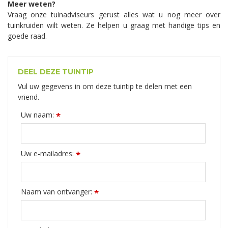
Meer weten?
Vraag onze tuinadviseurs gerust alles wat u nog meer over
tuinkruiden wilt weten. Ze helpen u graag met handige tips en
goede raad.
DEEL DEZE TUINTIP
Vul uw gegevens in om deze tuintip te delen met een
vriend.
Uw naam:
*
Uw e-mailadres:
*
Naam van ontvanger:
*