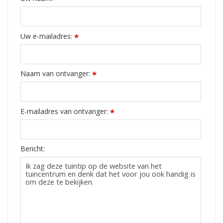
Uw e-mailadres:
*
Naam van ontvanger:
*
E-mailadres van ontvanger:
*
Bericht: