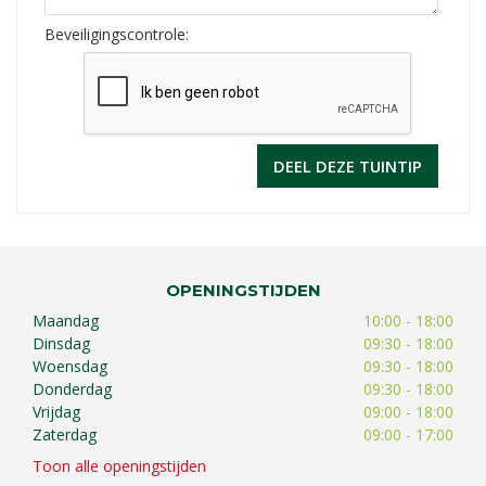
Beveiligingscontrole:
OPENINGSTIJDEN
Maandag
10:00 - 18:00
Dinsdag
09:30 - 18:00
Woensdag
09:30 - 18:00
Donderdag
09:30 - 18:00
Vrijdag
09:00 - 18:00
Zaterdag
09:00 - 17:00
Toon alle openingstijden