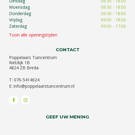
Dinsdag
09:30 - 18:00
Woensdag
09:30 - 18:00
Donderdag
09:30 - 18:00
Vrijdag
09:00 - 18:00
Zaterdag
09:00 - 17:00
Toon alle openingstijden
CONTACT
Poppelaars Tuincentrum
Rietdijk 1B
4824 ZB Breda
T: 076-5414624
E:
info@poppelaarstuincentrum.nl
GEEF UW MENING