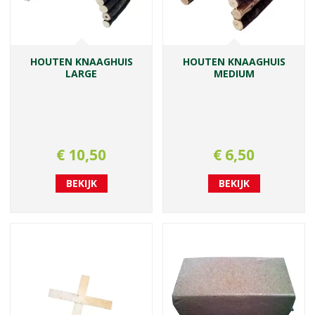
HOUTEN KNAAGHUIS
HOUTEN KNAAGHUIS
LARGE
MEDIUM
€
10
,
50
€
6
,
50
BEKIJK
BEKIJK