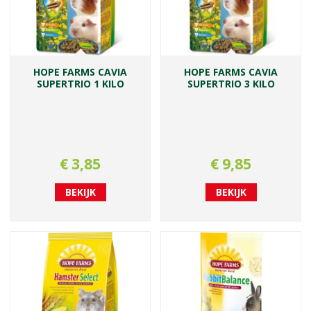
HOPE FARMS CAVIA
HOPE FARMS CAVIA
SUPERTRIO 1 KILO
SUPERTRIO 3 KILO
€
3
,
85
€
9
,
85
BEKIJK
BEKIJK