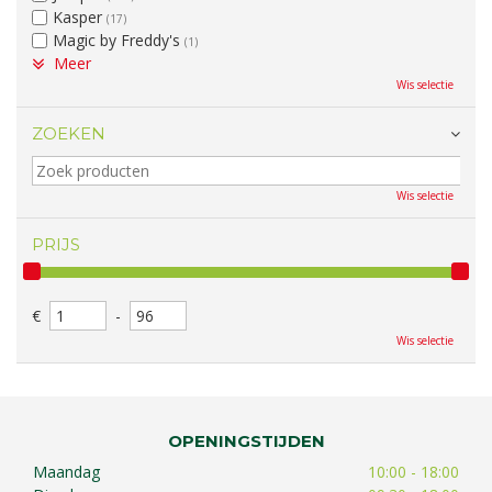
Kasper
(17)
Magic by Freddy's
(1)
Meer
Wis selectie
ZOEKEN
Wis selectie
PRIJS
€
-
Wis selectie
OPENINGSTIJDEN
Maandag
10:00 - 18:00