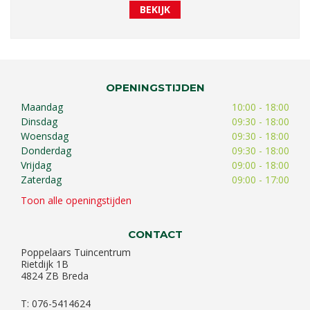
BEKIJK
OPENINGSTIJDEN
Maandag
10:00 - 18:00
Dinsdag
09:30 - 18:00
Woensdag
09:30 - 18:00
Donderdag
09:30 - 18:00
Vrijdag
09:00 - 18:00
Zaterdag
09:00 - 17:00
Toon alle openingstijden
CONTACT
Poppelaars Tuincentrum
Rietdijk 1B
4824 ZB Breda
T: 076-5414624