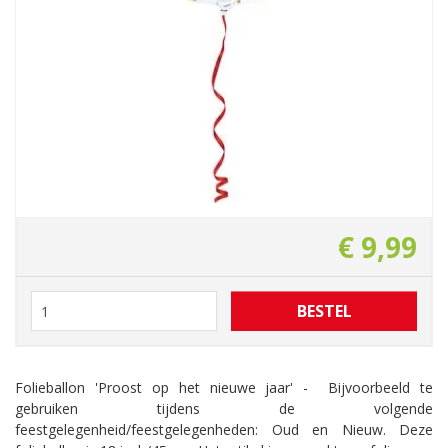
€
9
,
99
Folieballon 'Proost op het nieuwe jaar' - Bijvoorbeeld te
gebruiken tijdens de volgende
feestgelegenheid/feestgelegenheden: Oud en Nieuw. Deze