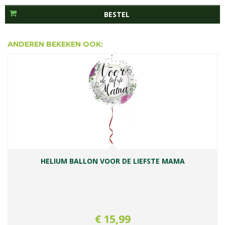
ANDEREN BEKEKEN OOK:
HELIUM BALLON VOOR DE LIEFSTE MAMA
€
15
,
99