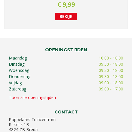
€
9
,
99
BEKIJK
OPENINGSTIJDEN
Maandag
10:00 - 18:00
Dinsdag
09:30 - 18:00
Woensdag
09:30 - 18:00
Donderdag
09:30 - 18:00
Vrijdag
09:00 - 18:00
Zaterdag
09:00 - 17:00
Toon alle openingstijden
CONTACT
Poppelaars Tuincentrum
Rietdijk 1B
4824 ZB Breda