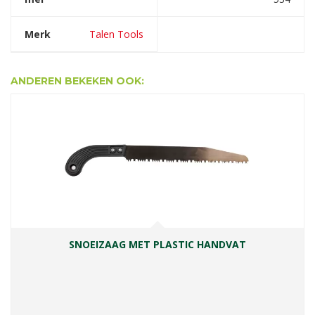
Merk
Talen Tools
ANDEREN BEKEKEN OOK:
SNOEIZAAG MET PLASTIC HANDVAT