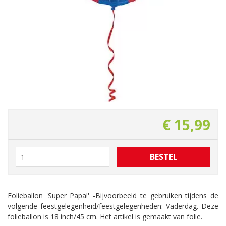
€
15
,
99
Folieballon 'Super Papa!' -Bijvoorbeeld te gebruiken tijdens de
volgende feestgelegenheid/feestgelegenheden: Vaderdag. Deze
folieballon is 18 inch/45 cm. Het artikel is gemaakt van folie.