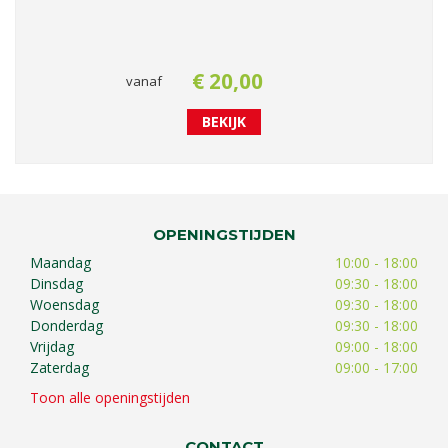
€
20
,
00
vanaf
BEKIJK
OPENINGSTIJDEN
Maandag
10:00 - 18:00
Dinsdag
09:30 - 18:00
Woensdag
09:30 - 18:00
Donderdag
09:30 - 18:00
Vrijdag
09:00 - 18:00
Zaterdag
09:00 - 17:00
Toon alle openingstijden
CONTACT