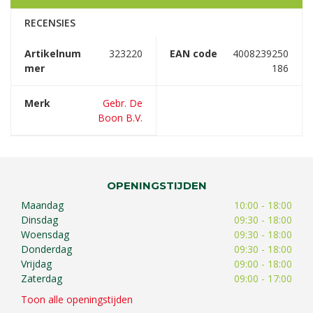
RECENSIES
Artikelnum
323220
EAN code
4008239250
mer
186
Merk
Gebr. De
Boon B.V.
OPENINGSTIJDEN
Maandag
10:00 - 18:00
Dinsdag
09:30 - 18:00
Woensdag
09:30 - 18:00
Donderdag
09:30 - 18:00
Vrijdag
09:00 - 18:00
Zaterdag
09:00 - 17:00
Toon alle openingstijden