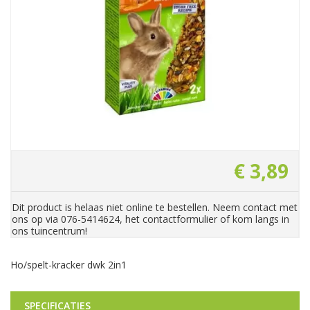
€
3
,
89
Dit product is helaas niet online te bestellen. Neem contact met
ons op via 076-5414624, het contactformulier of kom langs in
ons tuincentrum!
Ho/spelt-kracker dwk 2in1
SPECIFICATIES