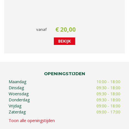
€
20
,
00
vanaf
BEKIJK
OPENINGSTIJDEN
Maandag
10:00 - 18:00
Dinsdag
09:30 - 18:00
Woensdag
09:30 - 18:00
Donderdag
09:30 - 18:00
Vrijdag
09:00 - 18:00
Zaterdag
09:00 - 17:00
Toon alle openingstijden