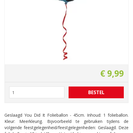
€
9
,
99
Geslaagd You Did It Folieballon - 45cm. Inhoud: 1 folieballon.
Kleur: Meerkleurig. Bijvoorbeeld te gebruiken tijdens de
volgende feestgelegenheid/feestgelegenheden: Geslaagd. Deze