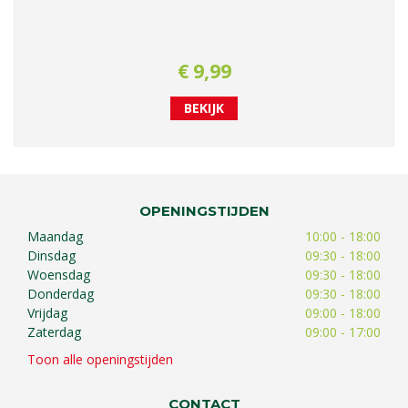
€
9
,
99
BEKIJK
OPENINGSTIJDEN
Maandag
10:00 - 18:00
Dinsdag
09:30 - 18:00
Woensdag
09:30 - 18:00
Donderdag
09:30 - 18:00
Vrijdag
09:00 - 18:00
Zaterdag
09:00 - 17:00
Toon alle openingstijden
CONTACT