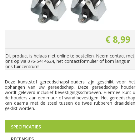
€
8
,
99
Dit product is helaas niet online te bestellen. Neem contact met
ons op via 076-5414624, het contactformulier of kom langs in
ons tuincentrum!
Deze kunststof gereedschapshouders zijn geschikt voor het
ophangen van uw gereedschap. Deze gereedschap houder
wordt geleverd inclusief bevestigingsschroeven. Hiermee kunt u
de houders aan een muur of wand bevestigen. Het gereedschap
kan daarna met de steel tussen de twee rubberen draaidelen
geklikt worden.
SPECIFICATIES
RECENSIES