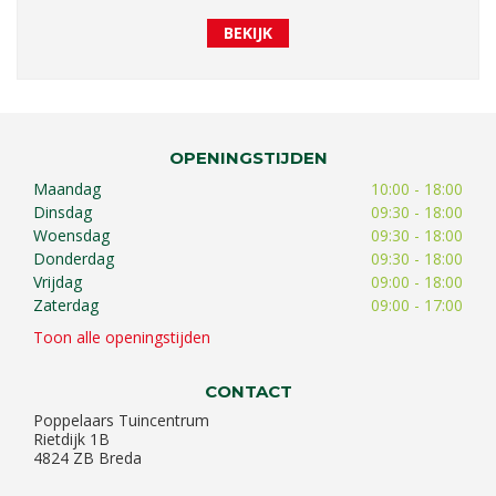
BEKIJK
OPENINGSTIJDEN
Maandag
10:00 - 18:00
Dinsdag
09:30 - 18:00
Woensdag
09:30 - 18:00
Donderdag
09:30 - 18:00
Vrijdag
09:00 - 18:00
Zaterdag
09:00 - 17:00
Toon alle openingstijden
CONTACT
Poppelaars Tuincentrum
Rietdijk 1B
4824 ZB Breda