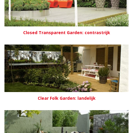
Closed Transparent Garden: contrastrijk
Clear Folk Garden: landelijk