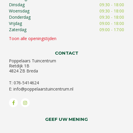
Dinsdag
09:30 - 18:00
Woensdag
09:30 - 18:00
Donderdag
09:30 - 18:00
Vrijdag
09:00 - 18:00
Zaterdag
09:00 - 17:00
Toon alle openingstijden
CONTACT
Poppelaars Tuincentrum
Rietdijk 1B
4824 ZB Breda
T: 076-5414624
E:
info@poppelaarstuincentrum.nl
GEEF UW MENING