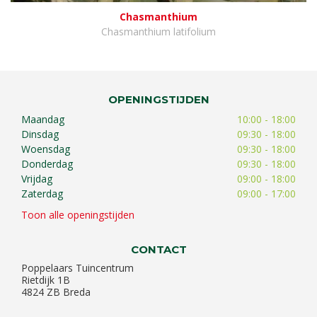
Chasmanthium
Chasmanthium latifolium
OPENINGSTIJDEN
Maandag
10:00 - 18:00
Dinsdag
09:30 - 18:00
Woensdag
09:30 - 18:00
Donderdag
09:30 - 18:00
Vrijdag
09:00 - 18:00
Zaterdag
09:00 - 17:00
Toon alle openingstijden
CONTACT
Poppelaars Tuincentrum
Rietdijk 1B
4824 ZB Breda