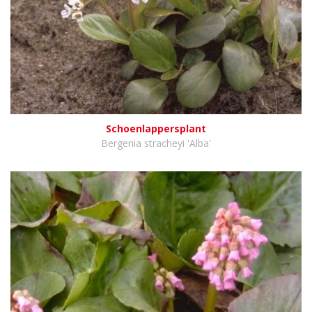
Schoenlappersplant
Bergenia stracheyi 'Alba'