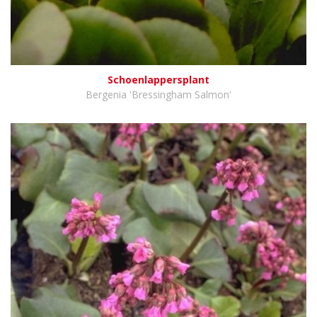
Schoenlappersplant
Bergenia 'Bressingham Salmon'