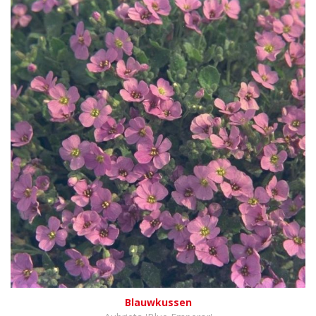
Blauwkussen