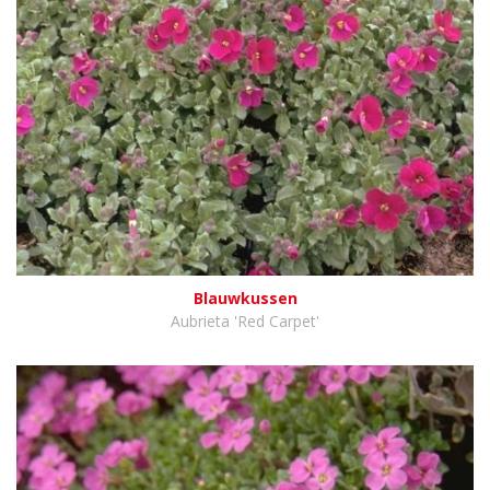
Blauwkussen
Aubrieta 'Red Carpet'