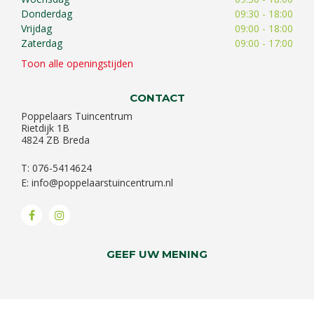
Donderdag
09:30 - 18:00
Vrijdag
09:00 - 18:00
Zaterdag
09:00 - 17:00
Toon alle openingstijden
CONTACT
Poppelaars Tuincentrum
Rietdijk 1B
4824 ZB Breda
T: 076-5414624
E:
info@poppelaarstuincentrum.nl
GEEF UW MENING