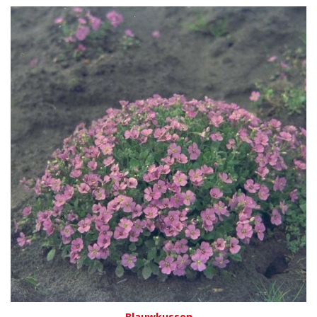
Blauwkussen