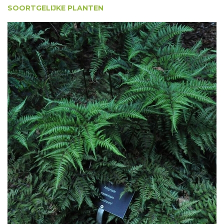
SOORTGELIJKE PLANTEN