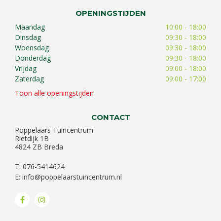
OPENINGSTIJDEN
Maandag
10:00 - 18:00
Dinsdag
09:30 - 18:00
Woensdag
09:30 - 18:00
Donderdag
09:30 - 18:00
Vrijdag
09:00 - 18:00
Zaterdag
09:00 - 17:00
Toon alle openingstijden
CONTACT
Poppelaars Tuincentrum
Rietdijk 1B
4824 ZB Breda
T: 076-5414624
E:
info@poppelaarstuincentrum.nl