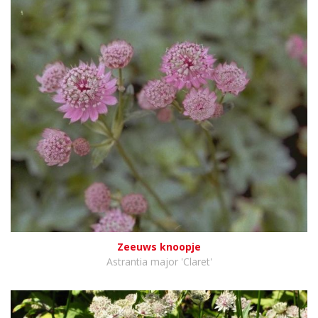
Zeeuws knoopje
Astrantia major 'Claret'