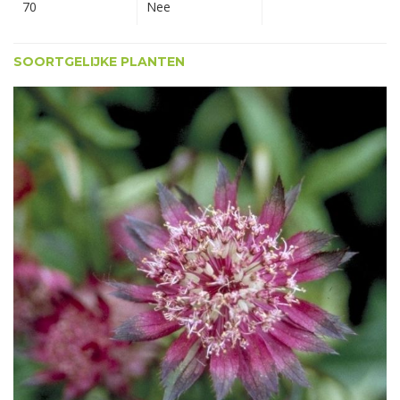
70
Nee
SOORTGELIJKE PLANTEN