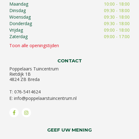
Maandag
10:00 - 18:00
Dinsdag
09:30 - 18:00
Woensdag
09:30 - 18:00
Donderdag
09:30 - 18:00
Vrijdag
09:00 - 18:00
Zaterdag
09:00 - 17:00
Toon alle openingstijden
CONTACT
Poppelaars Tuincentrum
Rietdijk 1B
4824 ZB Breda
T: 076-5414624
E:
info@poppelaarstuincentrum.nl
GEEF UW MENING