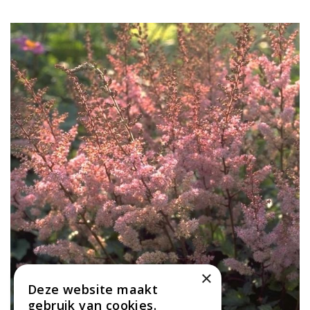
×
Deze website maakt
gebruik van cookies.