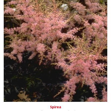
Spirea