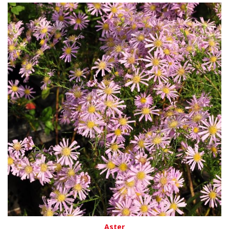
Aster