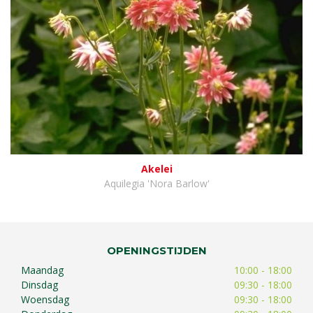
Akelei
Aquilegia 'Nora Barlow'
OPENINGSTIJDEN
Maandag
10:00 - 18:00
Dinsdag
09:30 - 18:00
Woensdag
09:30 - 18:00