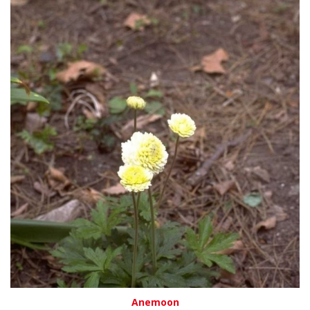
Anemoon