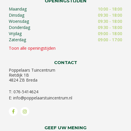
OPENINGSTIJDEN
Maandag
10:00 - 18:00
Dinsdag
09:30 - 18:00
Woensdag
09:30 - 18:00
Donderdag
09:30 - 18:00
Vrijdag
09:00 - 18:00
Zaterdag
09:00 - 17:00
Toon alle openingstijden
CONTACT
Poppelaars Tuincentrum
Rietdijk 1B
4824 ZB Breda
T: 076-5414624
E:
info@poppelaarstuincentrum.nl
GEEF UW MENING