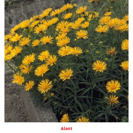
Alant