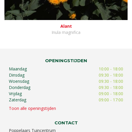
Alant
Inula magnifica
OPENINGSTIJDEN
Maandag
10:00 - 18:00
Dinsdag
09:30 - 18:00
Woensdag
09:30 - 18:00
Donderdag
09:30 - 18:00
Vrijdag
09:00 - 18:00
Zaterdag
09:00 - 17:00
Toon alle openingstijden
CONTACT
Poppelaars Tuincentrum