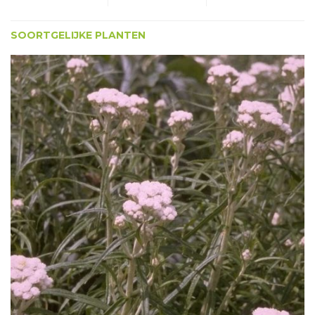
SOORTGELIJKE PLANTEN