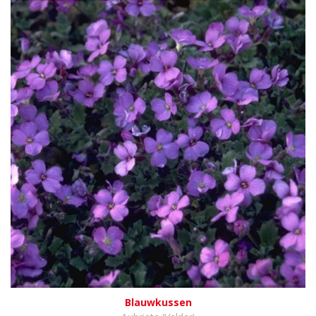
Blauwkussen