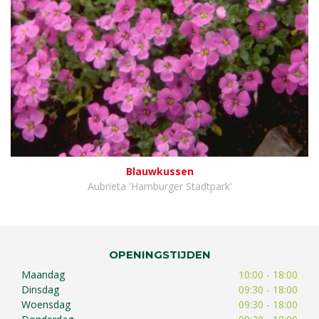
Blauwkussen
Aubrieta 'Hamburger Stadtpark'
OPENINGSTIJDEN
Maandag
10:00 - 18:00
Dinsdag
09:30 - 18:00
Woensdag
09:30 - 18:00