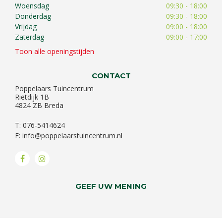
Woensdag
09:30 - 18:00
Donderdag
09:30 - 18:00
Vrijdag
09:00 - 18:00
Zaterdag
09:00 - 17:00
Toon alle openingstijden
CONTACT
Poppelaars Tuincentrum
Rietdijk 1B
4824 ZB Breda
T: 076-5414624
E:
info@poppelaarstuincentrum.nl
GEEF UW MENING