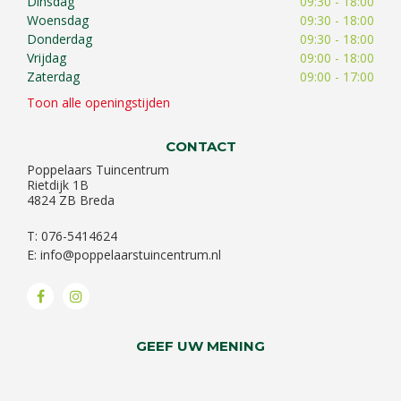
Dinsdag
09:30 - 18:00
Woensdag
09:30 - 18:00
Donderdag
09:30 - 18:00
Vrijdag
09:00 - 18:00
Zaterdag
09:00 - 17:00
Toon alle openingstijden
CONTACT
Poppelaars Tuincentrum
Rietdijk 1B
4824 ZB Breda
T: 076-5414624
E:
info@poppelaarstuincentrum.nl
GEEF UW MENING