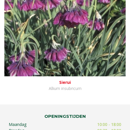
Sierui
Allium insubricum
OPENINGSTIJDEN
Maandag
10:00 - 18:00