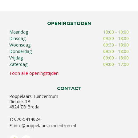
OPENINGSTIJDEN
Maandag
10:00 - 18:00
Dinsdag
09:30 - 18:00
Woensdag
09:30 - 18:00
Donderdag
09:30 - 18:00
Vrijdag
09:00 - 18:00
Zaterdag
09:00 - 17:00
Toon alle openingstijden
CONTACT
Poppelaars Tuincentrum
Rietdijk 1B
4824 ZB Breda
T: 076-5414624
E:
info@poppelaarstuincentrum.nl