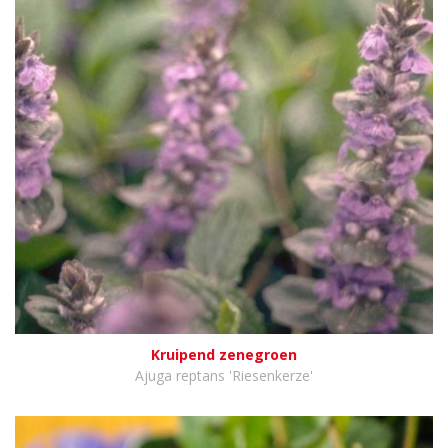
Kruipend zenegroen
Ajuga reptans 'Riesenkerze'