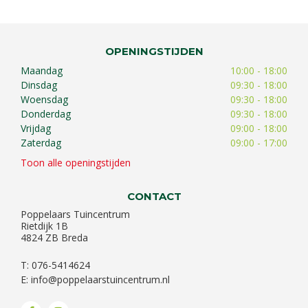
OPENINGSTIJDEN
Maandag
10:00 - 18:00
Dinsdag
09:30 - 18:00
Woensdag
09:30 - 18:00
Donderdag
09:30 - 18:00
Vrijdag
09:00 - 18:00
Zaterdag
09:00 - 17:00
Toon alle openingstijden
CONTACT
Poppelaars Tuincentrum
Rietdijk 1B
4824 ZB Breda
T: 076-5414624
E:
info@poppelaarstuincentrum.nl