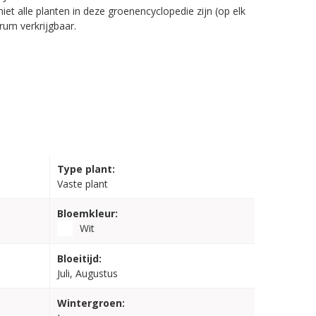
iet alle planten in deze groenencyclopedie zijn (op elk
rum verkrijgbaar.
Type plant:
Vaste plant
Bloemkleur:
Wit
Bloeitijd:
Juli, Augustus
Wintergroen: