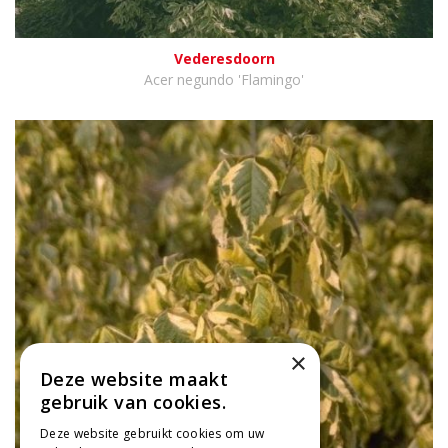
Vederesdoorn
Acer negundo 'Flamingo'
×
Deze website maakt
gebruik van cookies.
Deze website gebruikt cookies om uw