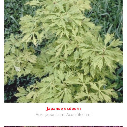
Japanse esdoorn
Acer japonicum 'Aconitifolium'