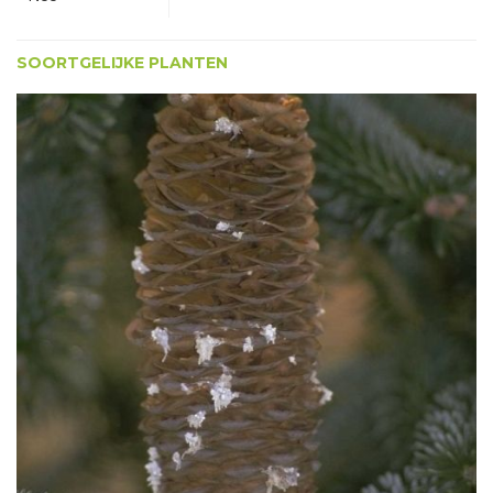
SOORTGELIJKE PLANTEN