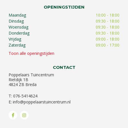
OPENINGSTIJDEN
Maandag
10:00 - 18:00
Dinsdag
09:30 - 18:00
Woensdag
09:30 - 18:00
Donderdag
09:30 - 18:00
Vrijdag
09:00 - 18:00
Zaterdag
09:00 - 17:00
Toon alle openingstijden
CONTACT
Poppelaars Tuincentrum
Rietdijk 1B
4824 ZB Breda
T: 076-5414624
E:
info@poppelaarstuincentrum.nl