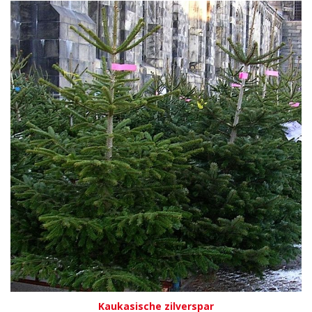
Kaukasische zilverspar