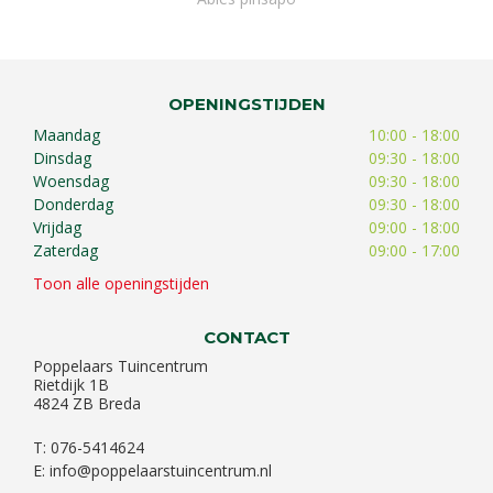
OPENINGSTIJDEN
Maandag
10:00 - 18:00
Dinsdag
09:30 - 18:00
Woensdag
09:30 - 18:00
Donderdag
09:30 - 18:00
Vrijdag
09:00 - 18:00
Zaterdag
09:00 - 17:00
Toon alle openingstijden
CONTACT
Poppelaars Tuincentrum
Rietdijk 1B
4824 ZB Breda
T: 076-5414624
E:
info@poppelaarstuincentrum.nl