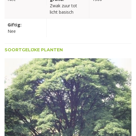
Zwak zuur tot
licht basisch
Giftig:
Nee
SOORTGELIJKE PLANTEN