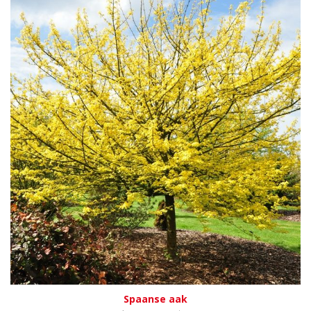
Spaanse aak